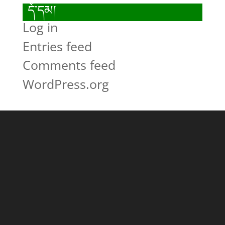
དོ་དམ།
Log in
Entries feed
Comments feed
WordPress.org