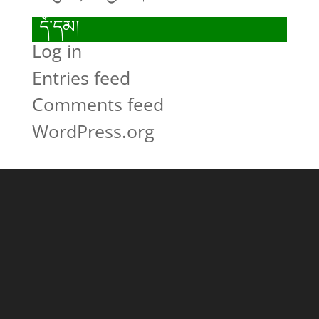
དོ་དམ།
Log in
Entries feed
Comments feed
WordPress.org