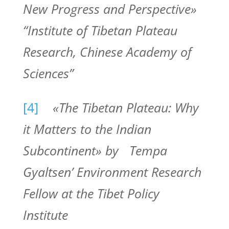
New Progress and Perspective»
“Institute of Tibetan Plateau
Research, Chinese Academy of
Sciences”
[4]
«The Tibetan Plateau: Why
it Matters to the Indian
Subcontinent» by Tempa
Gyaltsen’ Environment Research
Fellow at the Tibet Policy
Institute