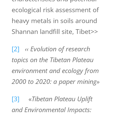
ecological risk assessment of
heavy metals in soils around
Shannan landfill site, Tibet>>
[2]
‹‹ Evolution of research
topics on the Tibetan Plateau
environment and ecology from
2000 to 2020: a paper mining»
[3]
«
Tibetan Plateau Uplift
and Environmental Impacts: