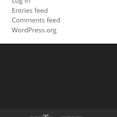
Log in
Entries feed
Comments feed
WordPress.org