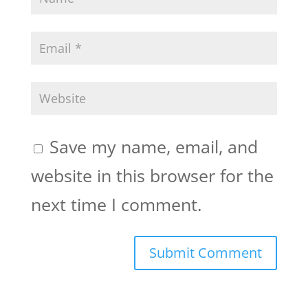
Save my name, email, and
website in this browser for the
next time I comment.