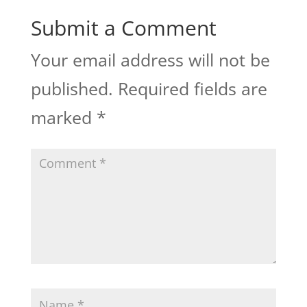
Submit a Comment
Your email address will not be
published.
Required fields are
marked
*